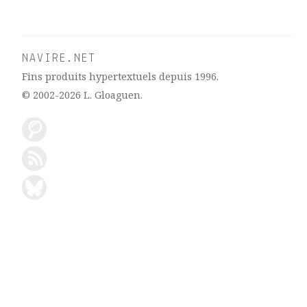
NAVIRE.NET
Fins produits hypertextuels depuis 1996.
© 2002-2026
L. Gloaguen
.