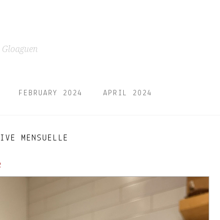
t Gloaguen
FEBRUARY 2024
APRIL 2024
IVE MENSUELLE
R