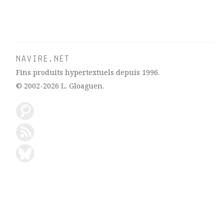
NAVIRE.NET
Fins produits hypertextuels depuis 1996.
© 2002-2026
L. Gloaguen
.