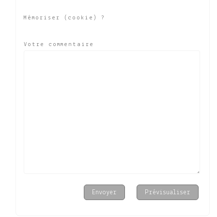
Mémoriser (cookie) ?
Votre commentaire