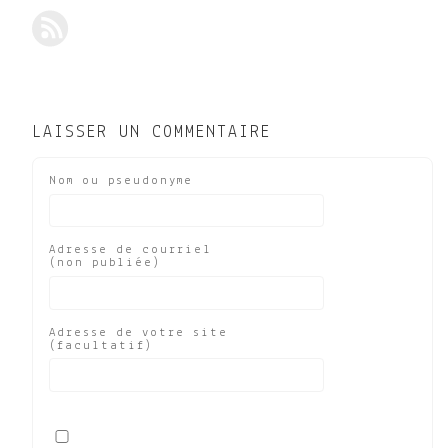
LAISSER UN COMMENTAIRE
Nom ou pseudonyme
Adresse de courriel
(non publiée)
Adresse de votre site
(facultatif)