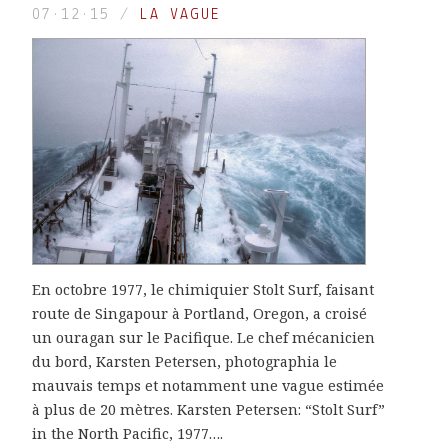
07·12·15
/
LA VAGUE
En octobre 1977, le chimiquier Stolt Surf, faisant
route de Singapour à Portland, Oregon, a croisé
un ouragan sur le Pacifique. Le chef mécanicien
du bord, Karsten Petersen, photographia le
mauvais temps et notamment une vague estimée
à plus de 20 mètres. Karsten Petersen: “Stolt Surf”
in the North Pacific, 1977….