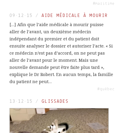
#maritime
09·12·15
/
AIDE MÉDICALE À MOURIR
[…] Afin que l’aide médicale à mourir puisse
aller de l’avant, un deuxième médecin
indépendant du premier et du patient doit
ensuite analyser le dossier et autoriser l’acte. « Si
ce médecin n’est pas d’accord, on ne peut pas
aller de l’avant pour le moment. Mais une
nouvelle demande peut être faite plus tard »,
explique le Dr Robert. En aucun temps, la famille
du patient ne peut…
#québec
13·12·15
/
GLISSADES