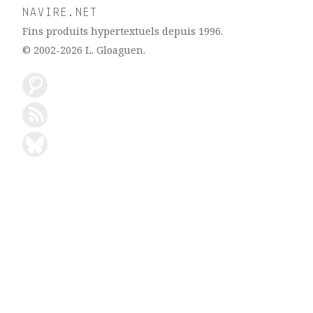
NAVIRE.NET
Fins produits hypertextuels depuis 1996.
© 2002-2026
L. Gloaguen
.