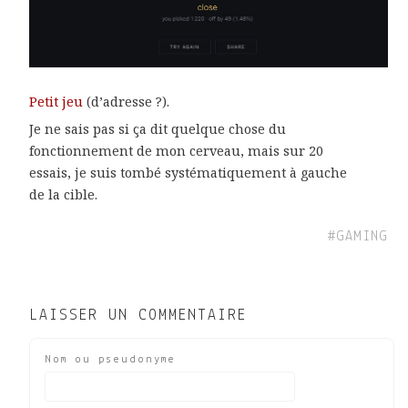
Petit jeu
(d’adresse ?).
Je ne sais pas si ça dit quelque chose du
fonctionnement de mon cerveau, mais sur 20
essais, je suis tombé systématiquement à gauche
de la cible.
#GAMING
LAISSER UN COMMENTAIRE
Nom ou pseudonyme