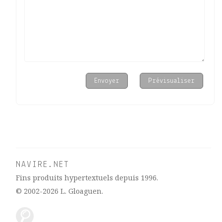
NAVIRE.NET
Fins produits hypertextuels depuis 1996.
© 2002-2026
L. Gloaguen
.