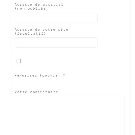
Adresse de courriel
(non publiée)
Adresse de votre site
(facultatif)
Mémoriser (cookie) ?
Votre commentaire