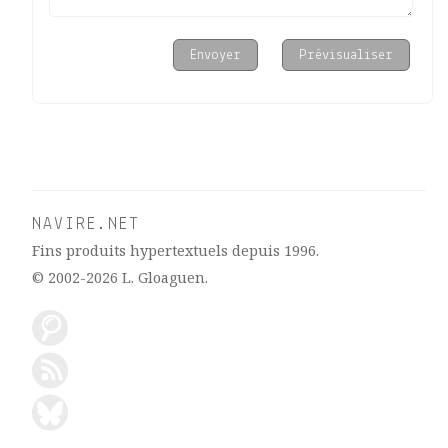
NAVIRE.NET
Fins produits hypertextuels depuis 1996.
© 2002-2026
L. Gloaguen
.