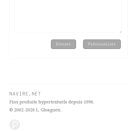
NAVIRE.NET
Fins produits hypertextuels depuis 1996.
© 2002-2026
L. Gloaguen
.