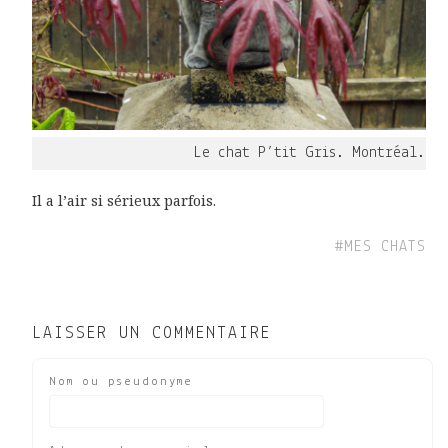
Le chat P’tit Gris. Montréal.
Il a l’air si sérieux parfois.
#MES CHATS
LAISSER UN COMMENTAIRE
Nom ou pseudonyme