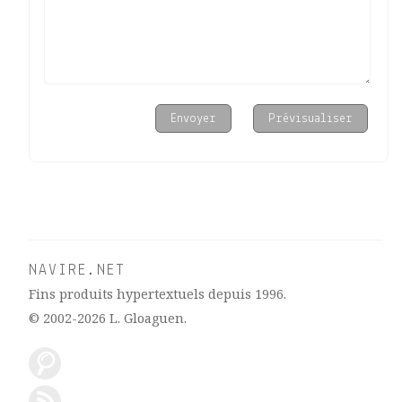
NAVIRE.NET
Fins produits hypertextuels depuis 1996.
© 2002-2026
L. Gloaguen
.