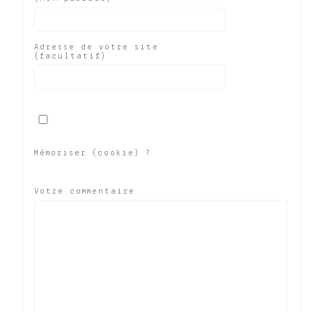
Adresse de votre site
(facultatif)
Mémoriser (cookie) ?
Votre commentaire